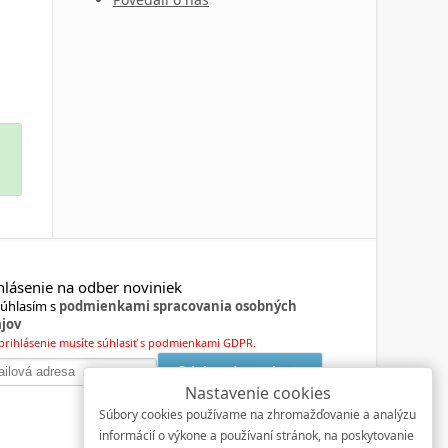
hlásenie na odber noviniek
úhlasím s
podmienkami spracovania osobných
jov
prihlásenie musíte súhlasiť s podmienkami GDPR.
Nastavenie cookies
Súbory cookies používame na zhromažďovanie a analýzu
informácií o výkone a používaní stránok, na poskytovanie