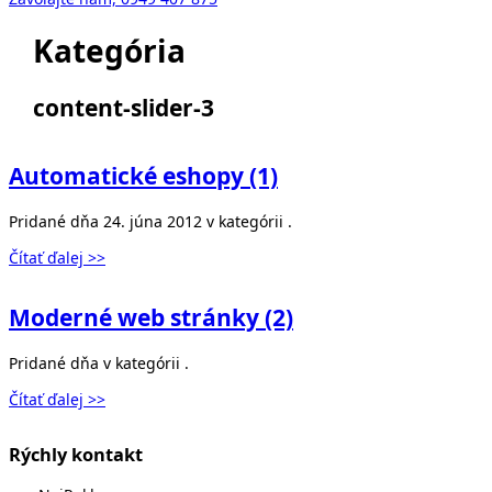
Kategória
content-slider-3
Automatické eshopy (1)
Pridané dňa 24. júna 2012 v kategórii .
Čítať ďalej >>
Moderné web stránky (2)
Pridané dňa v kategórii .
Čítať ďalej >>
Rýchly kontakt